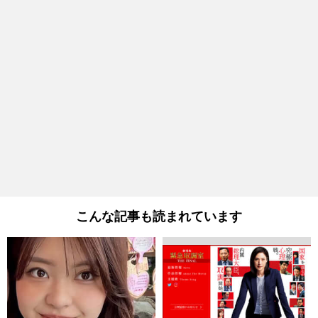
こんな記事も読まれています