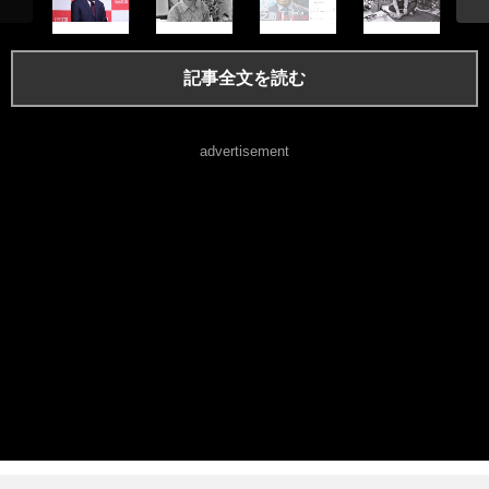
記事全文を読む
advertisement