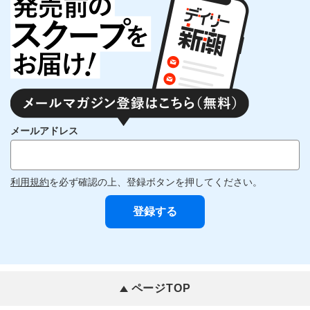
メールアドレス
利用規約
を必ず確認の上、登録ボタンを押してください。
ページTOP