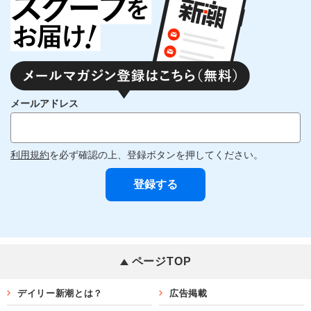
メールアドレス
利用規約
を必ず確認の上、登録ボタンを押してください。
ページTOP
デイリー新潮とは？
広告掲載