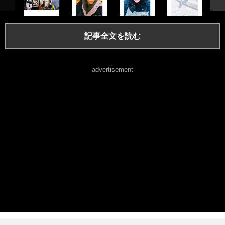
記事全文を読む
advertisement