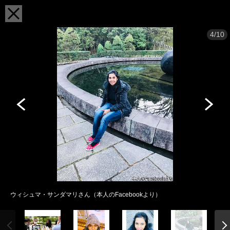
4/10
ウィシュマ・サンダマリさん（本人のFacebookより）