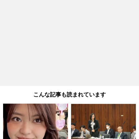
こんな記事も読まれています