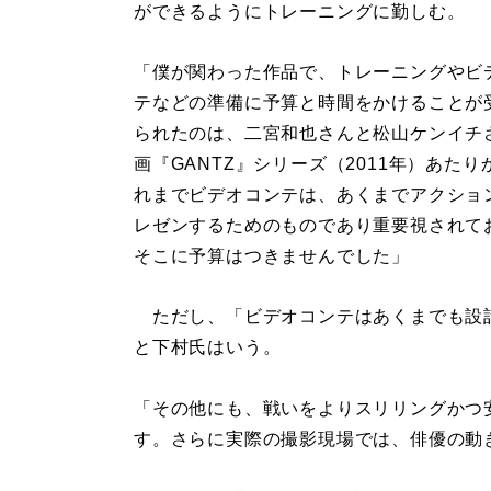
ができるようにトレーニングに勤しむ。
「僕が関わった作品で、トレーニングやビ
テなどの準備に予算と時間をかけることが
られたのは、二宮和也さんと松山ケンイチ
画『GANTZ』シリーズ（2011年）あたり
れまでビデオコンテは、あくまでアクショ
レゼンするためのものであり重要視されて
そこに予算はつきませんでした」
ただし、「ビデオコンテはあくまでも設
と下村氏はいう。
「その他にも、戦いをよりスリリングかつ
す。さらに実際の撮影現場では、俳優の動