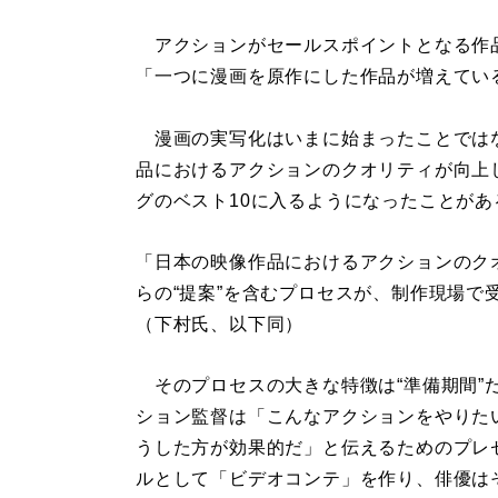
アクションがセールスポイントとなる作
「一つに漫画を原作にした作品が増えてい
漫画の実写化はいまに始まったことでは
品におけるアクションのクオリティが向上
グのベスト10に入るようになったことがあ
「日本の映像作品におけるアクションのク
らの“提案”を含むプロセスが、制作現場で
（下村氏、以下同）
そのプロセスの大きな特徴は“準備期間”
ション監督は「こんなアクションをやりた
うした方が効果的だ」と伝えるためのプレ
ルとして「ビデオコンテ」を作り、俳優は