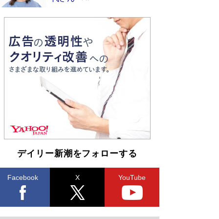
デイリー新潮をフォローする
Facebook
X
YouTube