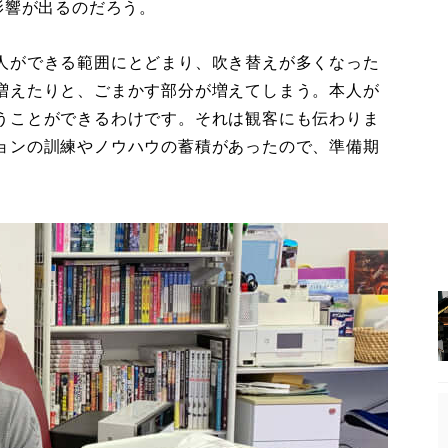
影響が出るのだろう。
人ができる範囲にとどまり、吹き替えが多くなった
増えたりと、ごまかす部分が増えてしまう。本人が
うことができるわけです。それは観客にも伝わりま
ョンの訓練やノウハウの蓄積があったので、準備期