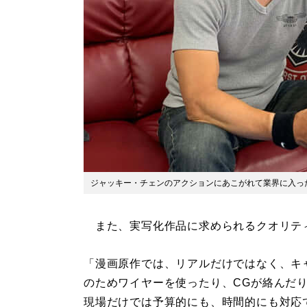
ジャッキー・チェンのアクションにあこがれて業界に入っ
また、実写化作品に求められるクオリテ
「漫画原作では、リアルだけではなく、キ
のためワイヤーを使ったり、CGが絡んだ
現場だけでは予算的にも、時間的にも対応