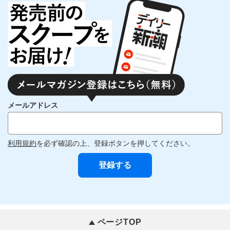
メールアドレス
利用規約
を必ず確認の上、登録ボタンを押してください。
ページTOP