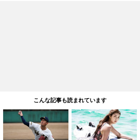
こんな記事も読まれています