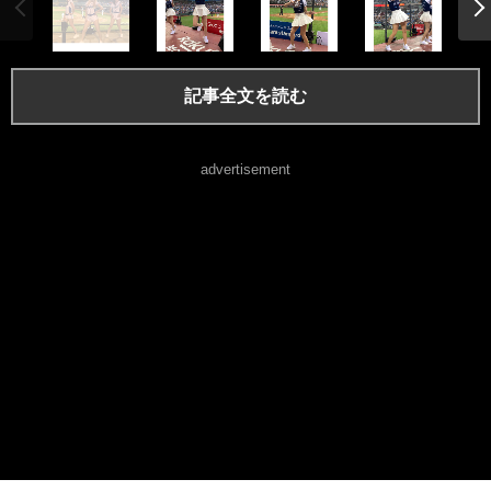
記事全文を読む
advertisement