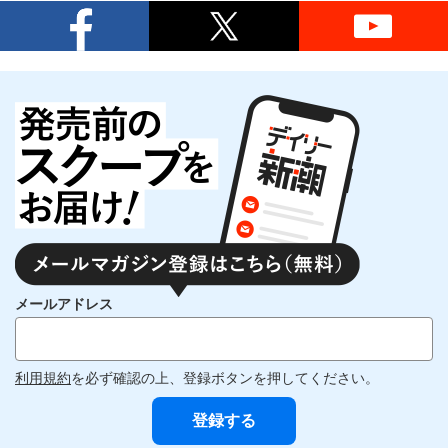
メールアドレス
利用規約
を必ず確認の上、登録ボタンを押してください。