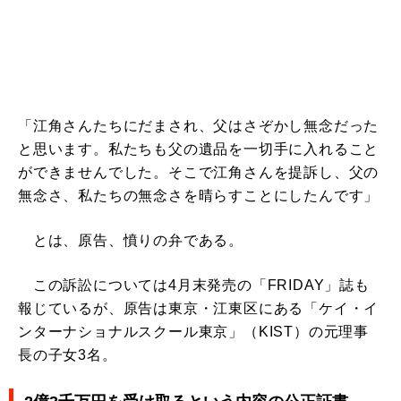
「江角さんたちにだまされ、父はさぞかし無念だった
と思います。私たちも父の遺品を一切手に入れること
ができませんでした。そこで江角さんを提訴し、父の
無念さ、私たちの無念さを晴らすことにしたんです」
とは、原告、憤りの弁である。
この訴訟については4月末発売の「FRIDAY」誌も
報じているが、原告は東京・江東区にある「ケイ・イ
ンターナショナルスクール東京」（KIST）の元理事
長の子女3名。