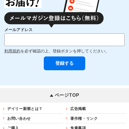
メールアドレス
利用規約
を必ず確認の上、登録ボタンを押してください。
ページTOP
デイリー新潮とは？
広告掲載
お問い合わせ
著作権・リンク
ご購入
免責事項