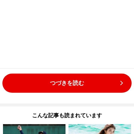
つづきを読む
こんな記事も読まれています