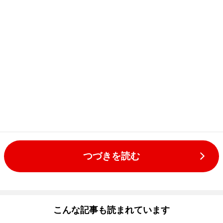
つづきを読む
こんな記事も読まれています