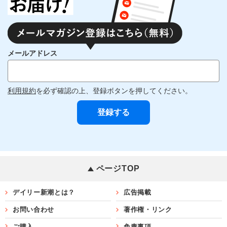
メールアドレス
利用規約
を必ず確認の上、登録ボタンを押してください。
ページTOP
デイリー新潮とは？
広告掲載
お問い合わせ
著作権・リンク
ご購入
免責事項