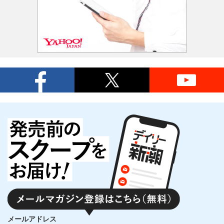
メールアドレス