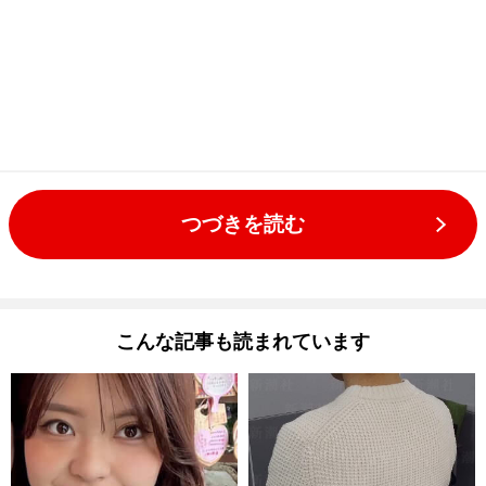
つづきを読む
こんな記事も読まれています