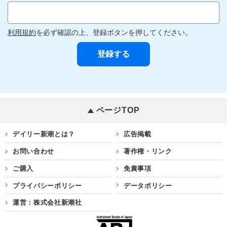
利用規約
を必ず確認の上、登録ボタンを押してください。
ページTOP
デイリー新潮とは？
広告掲載
お問い合わせ
著作権・リンク
ご購入
免責事項
プライバシーポリシー
データポリシー
運営：株式会社新潮社