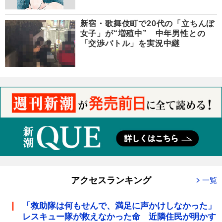
新宿・歌舞伎町で20代の「立ちんぼ
女子」が“増殖中” 中年男性との
「交渉バトル」を実況中継
アクセスランキング
一覧
「救助隊は何もせんで、満足に声かけしなかった」
レスキュー隊が救えなかった命 近隣住民が明かす