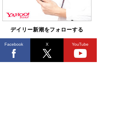
デイリー新潮をフォローする
Facebook
X
YouTube