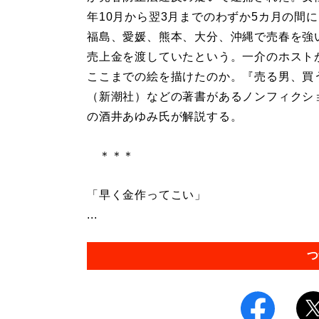
年10月から翌3月までのわずか5カ月の間
福島、愛媛、熊本、大分、沖縄で売春を強
売上金を渡していたという。一介のホスト
ここまでの絵を描けたのか。『売る男、買
（新潮社）などの著書があるノンフィクシ
の酒井あゆみ氏が解説する。
＊＊＊
「早く金作ってこい」
...
つ