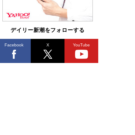
デイリー新潮をフォローする
Facebook
X
YouTube