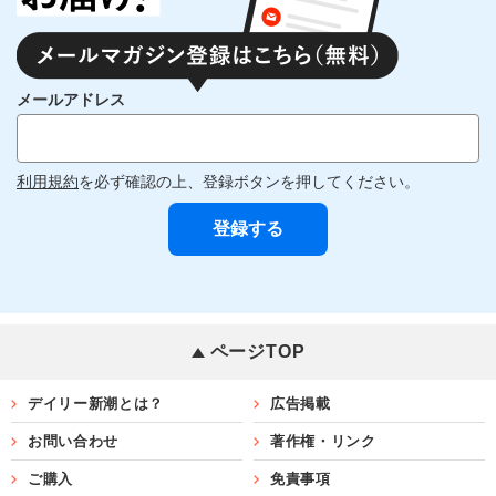
メールアドレス
利用規約
を必ず確認の上、登録ボタンを押してください。
ページTOP
デイリー新潮とは？
広告掲載
お問い合わせ
著作権・リンク
ご購入
免責事項