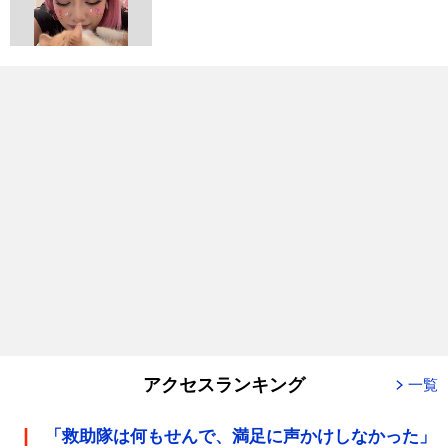
アクセスランキング
一覧
「救助隊は何もせんで、満足に声かけしなかった」