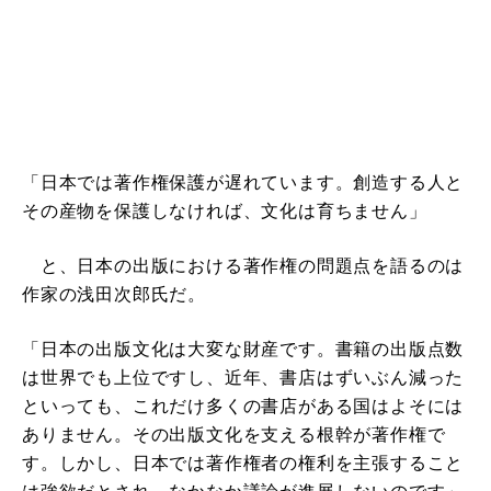
「日本では著作権保護が遅れています。創造する人と
その産物を保護しなければ、文化は育ちません」
と、日本の出版における著作権の問題点を語るのは
作家の浅田次郎氏だ。
「日本の出版文化は大変な財産です。書籍の出版点数
は世界でも上位ですし、近年、書店はずいぶん減った
といっても、これだけ多くの書店がある国はよそには
ありません。その出版文化を支える根幹が著作権で
す。しかし、日本では著作権者の権利を主張すること