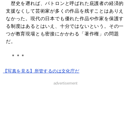
歴史を遡れば、パトロンと呼ばれた庇護者の経済的
支援なくして芸術家が多くの作品を残すことはありえ
なかった。現代の日本でも優れた作品や作家を保護す
る制度はあるとはいえ、十分ではないという。その一
つが教育現場とも密接にかかわる「著作権」の問題
だ。
＊＊＊
【写真を見る】所管するのは文化庁だ
advertisement