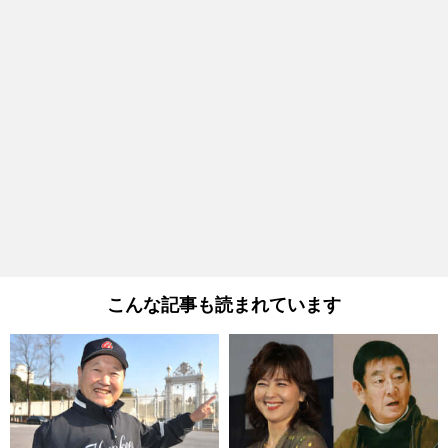
こんな記事も読まれています