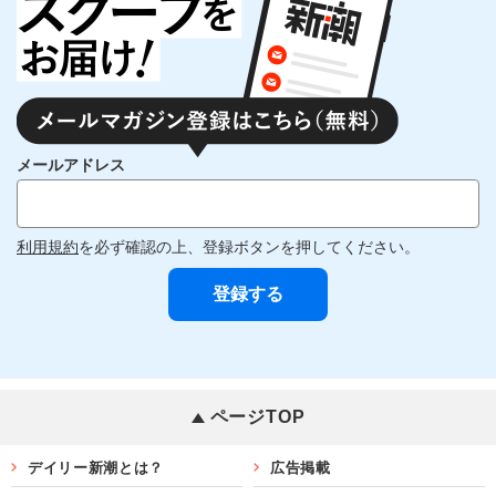
メールアドレス
利用規約
を必ず確認の上、登録ボタンを押してください。
ページTOP
デイリー新潮とは？
広告掲載