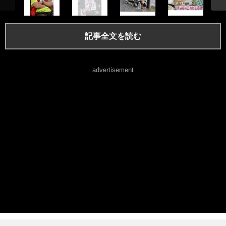
記事全文を読む
advertisement