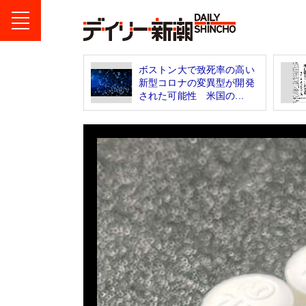
ボストン大で致死率の高い
新型コロナの変異型が開発
された可能性 米国の...