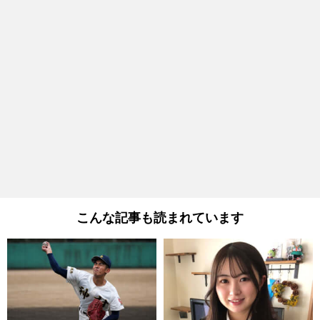
こんな記事も読まれています