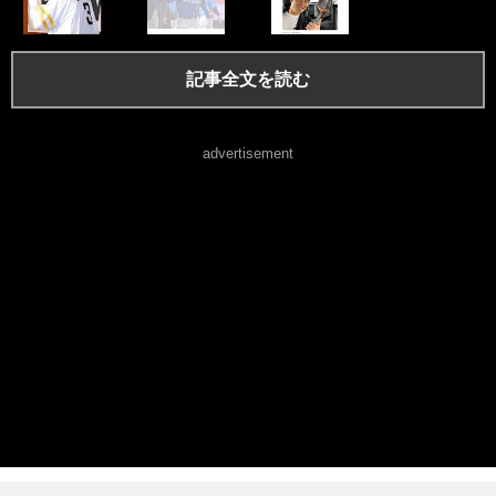
記事全文を読む
advertisement