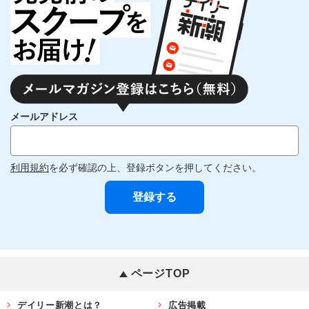
メールアドレス
利用規約
を必ず確認の上、登録ボタンを押してください。
ページTOP
デイリー新潮とは？
広告掲載