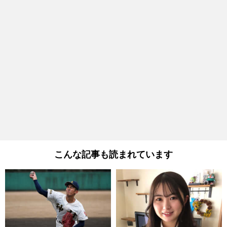
こんな記事も読まれています