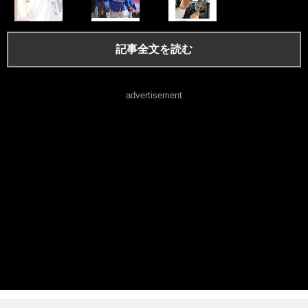
記事全文を読む
advertisement