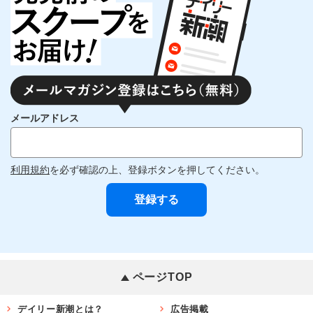
メールアドレス
利用規約
を必ず確認の上、登録ボタンを押してください。
ページTOP
デイリー新潮とは？
広告掲載