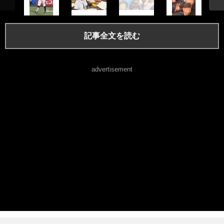
記事全文を読む
advertisement