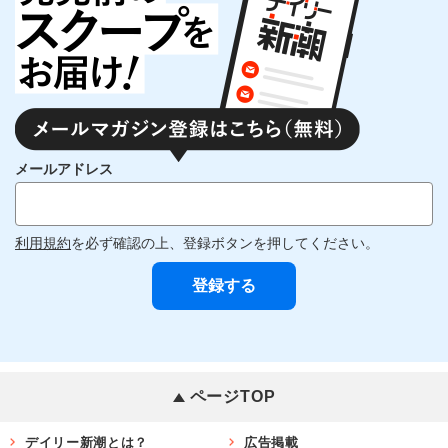
メールアドレス
利用規約
を必ず確認の上、登録ボタンを押してください。
ページTOP
デイリー新潮とは？
広告掲載