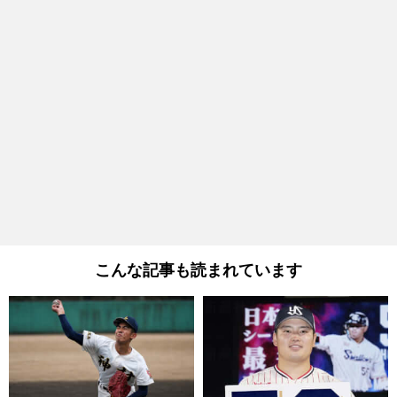
こんな記事も読まれています