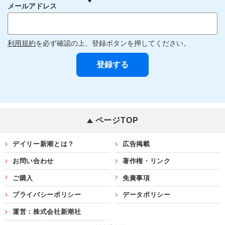
メールアドレス
利用規約
を必ず確認の上、登録ボタンを押してください。
ページTOP
デイリー新潮とは？
広告掲載
お問い合わせ
著作権・リンク
ご購入
免責事項
プライバシーポリシー
データポリシー
運営：株式会社新潮社