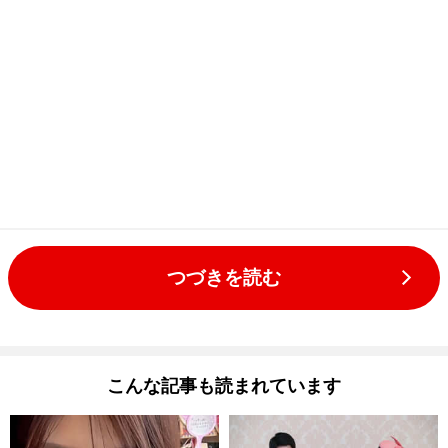
つづきを読む
こんな記事も読まれています