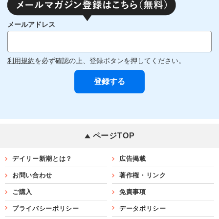
メールアドレス
利用規約
を必ず確認の上、登録ボタンを押してください。
ページTOP
デイリー新潮とは？
広告掲載
お問い合わせ
著作権・リンク
ご購入
免責事項
プライバシーポリシー
データポリシー