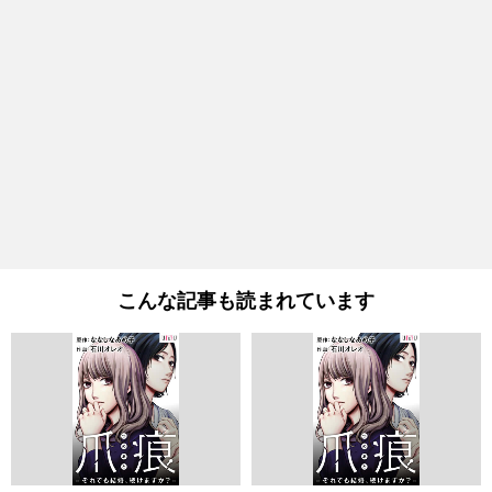
こんな記事も読まれています