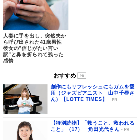
人妻に手を出し、突然夫か
ら呼び出された41歳男性
彼女の“信じがたい言い
訳”と鼻を折られて残った
感情
おすすめ
創作にもリフレッシュにもガムを愛
用（ジャズピアニスト 山中千尋さ
ん）【LOTTE TIMES】
PR
【特別読物】「救うこと、救われる
こと」（17） 角田光代さん
PR