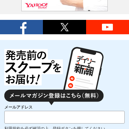
メールアドレス
利用規約
を必ず確認の上、登録ボタンを押してください。