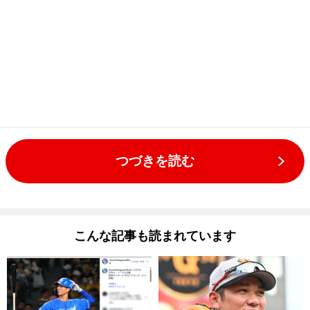
つづきを読む
こんな記事も読まれています