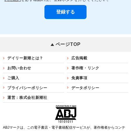
ページTOP
デイリー新潮とは？
広告掲載
お問い合わせ
著作権・リンク
ご購入
免責事項
プライバシーポリシー
データポリシー
運営：株式会社新潮社
ABJマークは、この電子書店・電子書籍配信サービスが、著作権者からコンテ