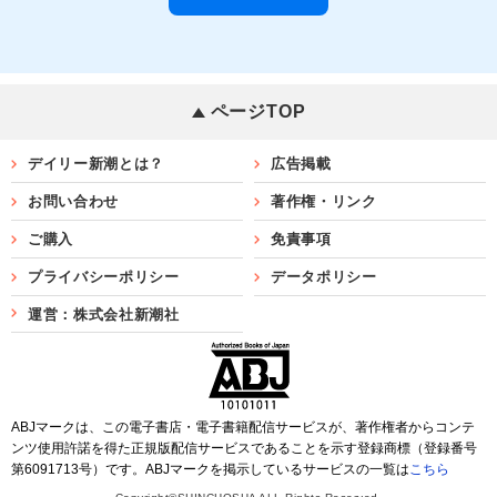
ページTOP
デイリー新潮とは？
広告掲載
お問い合わせ
著作権・リンク
ご購入
免責事項
プライバシーポリシー
データポリシー
運営：株式会社新潮社
ABJマークは、この電子書店・電子書籍配信サービスが、著作権者からコンテ
ンツ使用許諾を得た正規版配信サービスであることを示す登録商標（登録番号
第6091713号）です。ABJマークを掲示しているサービスの一覧は
こちら