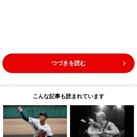
つづきを読む
こんな記事も読まれています