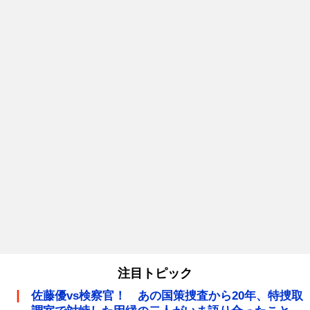
注目トピック
佐藤優vs検察官！ あの国策捜査から20年、特捜取