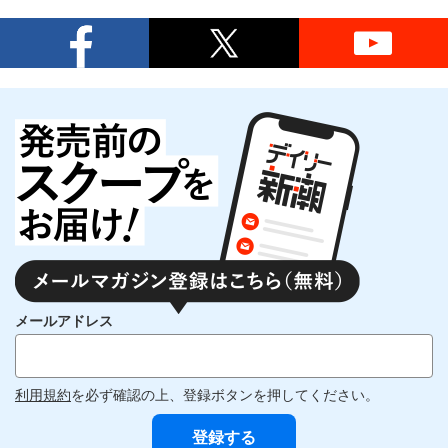
メールアドレス
利用規約
を必ず確認の上、登録ボタンを押してください。