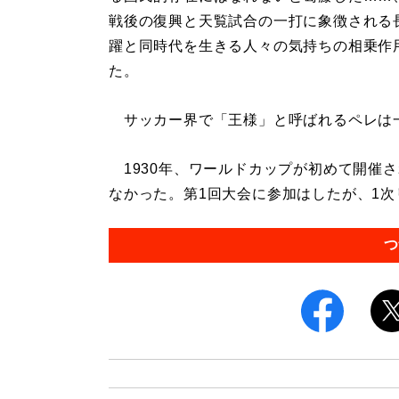
戦後の復興と天覧試合の一打に象徴される
躍と同時代を生きる人々の気持ちの相乗作
た。
サッカー界で「王様」と呼ばれるペレは
1930年、ワールドカップが初めて開催
なかった。第1回大会に参加はしたが、1次リ
つ