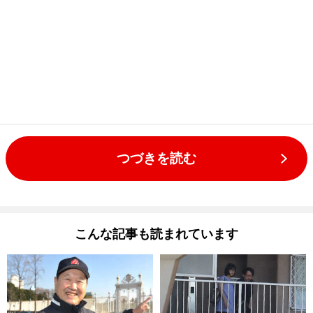
つづきを読む
こんな記事も読まれています