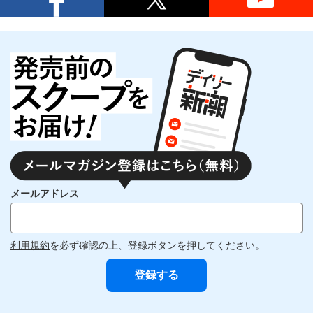
メールアドレス
利用規約
を必ず確認の上、登録ボタンを押してください。