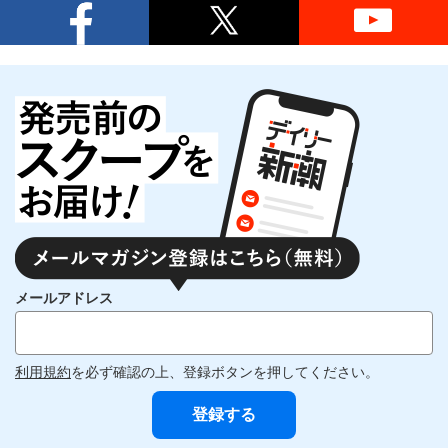
メールアドレス
利用規約
を必ず確認の上、登録ボタンを押してください。