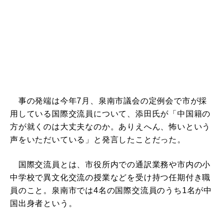
事の発端は今年7月、泉南市議会の定例会で市が採
用している国際交流員について、添田氏が「中国籍の
方が就くのは大丈夫なのか。ありえへん、怖いという
声をいただいている」と発言したことだった。
国際交流員とは、市役所内での通訳業務や市内の小
中学校で異文化交流の授業などを受け持つ任期付き職
員のこと。泉南市では4名の国際交流員のうち1名が中
国出身者という。