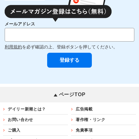
メールアドレス
利用規約
を必ず確認の上、登録ボタンを押してください。
ページTOP
デイリー新潮とは？
広告掲載
お問い合わせ
著作権・リンク
ご購入
免責事項