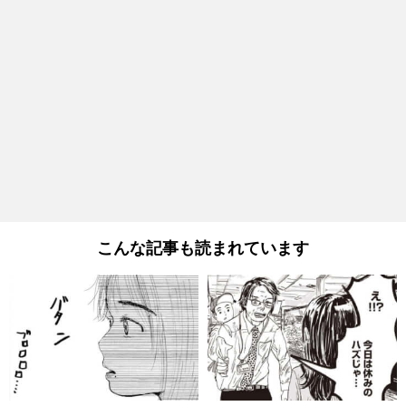
こんな記事も読まれています