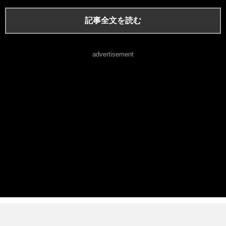
記事全文を読む
advertisement