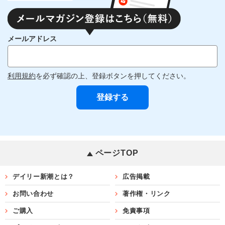
メールアドレス
利用規約
を必ず確認の上、登録ボタンを押してください。
ページTOP
デイリー新潮とは？
広告掲載
お問い合わせ
著作権・リンク
ご購入
免責事項