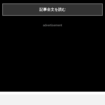
記事全文を読む
advertisement