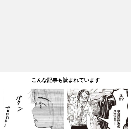
こんな記事も読まれています