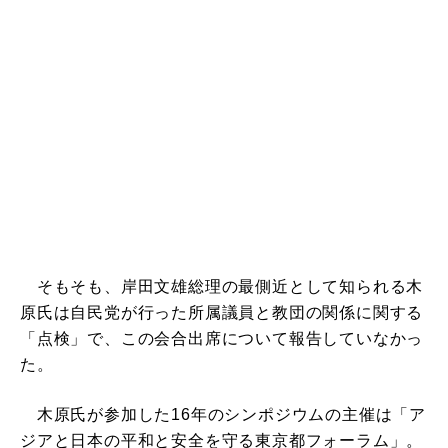
そもそも、岸田文雄総理の最側近として知られる木
原氏は自民党が行った所属議員と教団の関係に関する
「点検」で、この会合出席について報告していなかっ
た。
木原氏が参加した16年のシンポジウムの主催は「ア
ジアと日本の平和と安全を守る東京都フォーラム」。