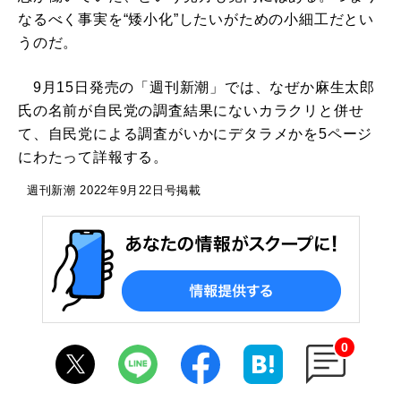
なるべく事実を“矮小化”したいがための小細工だとい
うのだ。
9月15日発売の「週刊新潮」では、なぜか麻生太郎
氏の名前が自民党の調査結果にないカラクリと併せ
て、自民党による調査がいかにデタラメかを5ページ
にわたって詳報する。
週刊新潮 2022年9月22日号掲載
0