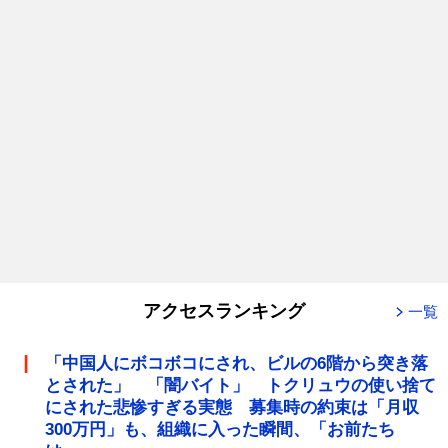
アクセスランキング
一覧
「中国人にボコボコにされ、ビルの6階から突き落
とされた」 「闇バイト」 トクリュウの使い捨て
にされた悲惨すぎる実態 募集時の約束は「月収
300万円」も、組織に入った瞬間、「お前たち