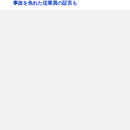
事故を免れた従業員の証言も