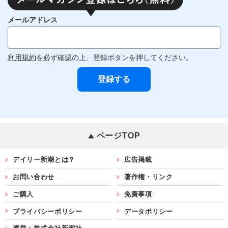
メールアドレス
利用規約
を必ず確認の上、登録ボタンを押してください。
ページTOP
デイリー新潮とは？
広告掲載
お問い合わせ
著作権・リンク
ご購入
免責事項
プライバシーポリシー
データポリシー