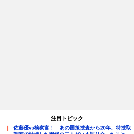
注目トピック
佐藤優vs検察官！ あの国策捜査から20年、特捜取