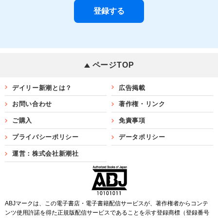
ページTOP
デイリー新潮とは？
広告掲載
お問い合わせ
著作権・リンク
ご購入
免責事項
プライバシーポリシー
データポリシー
運営：株式会社新潮社
ABJマークは、この電子書店・電子書籍配信サービスが、著作権者からコンテ
ンツ使用許諾を得た正規版配信サービスであることを示す登録商標（登録番号