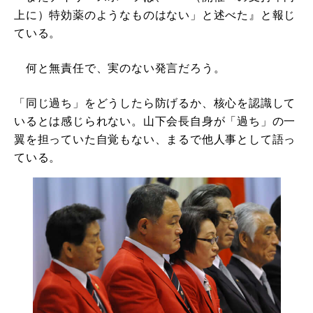
上に）特効薬のようなものはない」と述べた』と報じ
ている。
何と無責任で、実のない発言だろう。
「同じ過ち」をどうしたら防げるか、核心を認識して
いるとは感じられない。山下会長自身が「過ち」の一
翼を担っていた自覚もない、まるで他人事として語っ
ている。