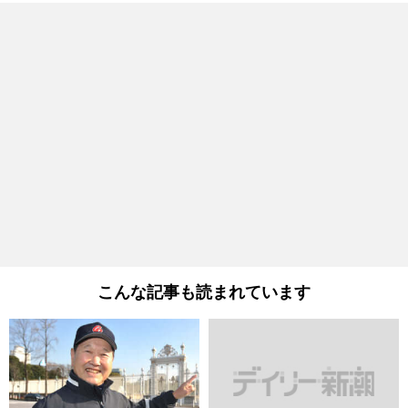
こんな記事も読まれています