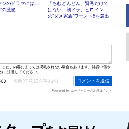
フジのドラマには二
「ちむどんどん」賢秀だけで
”の激怒
はない 朝ドラ、ヒロイン
の“ダメ家族”ワースト5を選出