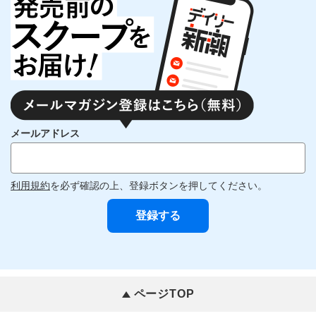
メールアドレス
利用規約
を必ず確認の上、登録ボタンを押してください。
ページTOP