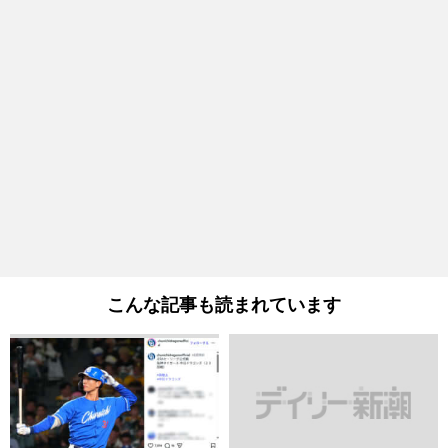
こんな記事も読まれています