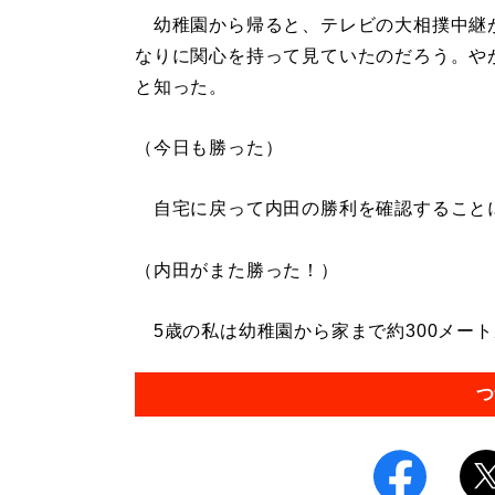
幼稚園から帰ると、テレビの大相撲中継
なりに関心を持って見ていたのだろう。や
と知った。
（今日も勝った）
自宅に戻って内田の勝利を確認すること
（内田がまた勝った！）
5歳の私は幼稚園から家まで約300メートル
つ