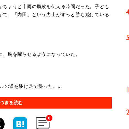
がちょうど十両の勝敗を伝える時間だった。子ども
がて、「内田」という力士がずっと勝ち続けている
に、胸を躍らせるようになっていた。
の道を駆け足で帰った。...
づきを読む
0