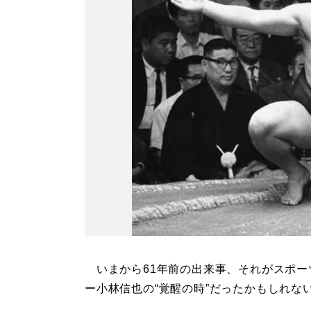
いまから61年前の出来事、それがスポー
ー小林信也の“覚醒の時”だったかもしれな