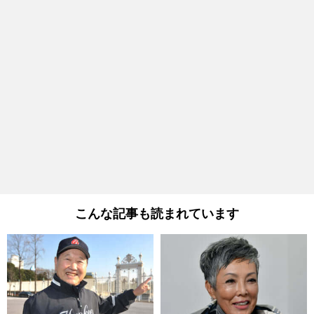
こんな記事も読まれています