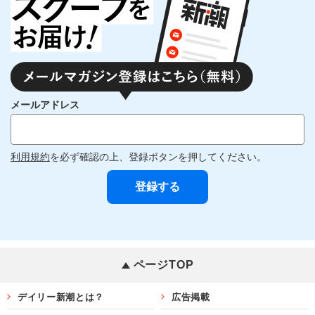
メールアドレス
利用規約
を必ず確認の上、登録ボタンを押してください。
ページTOP
デイリー新潮とは？
広告掲載