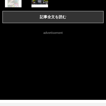
記事全文を読む
advertisement