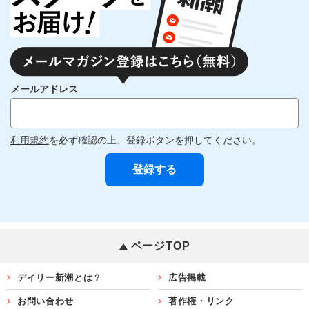
メールアドレス
利用規約
を必ず確認の上、登録ボタンを押してください。
ページTOP
デイリー新潮とは？
広告掲載
お問い合わせ
著作権・リンク