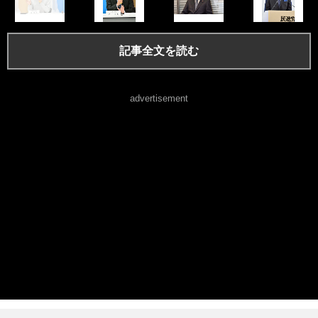
記事全文を読む
advertisement