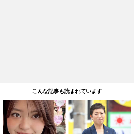
こんな記事も読まれています