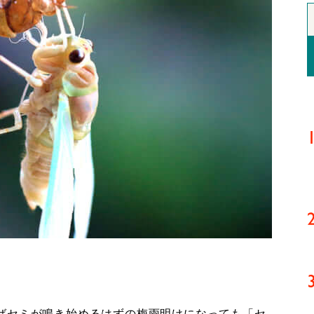
ばセミが鳴き始めるはずの梅雨明けになっても「セ