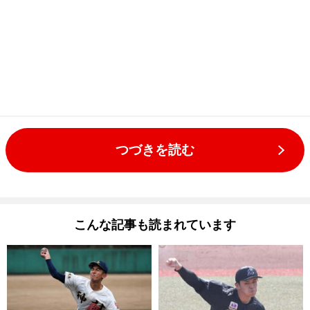
つづきを読む
こんな記事も読まれています