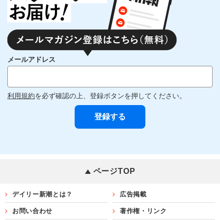
メールアドレス
利用規約
を必ず確認の上、登録ボタンを押してください。
ページTOP
デイリー新潮とは？
広告掲載
お問い合わせ
著作権・リンク