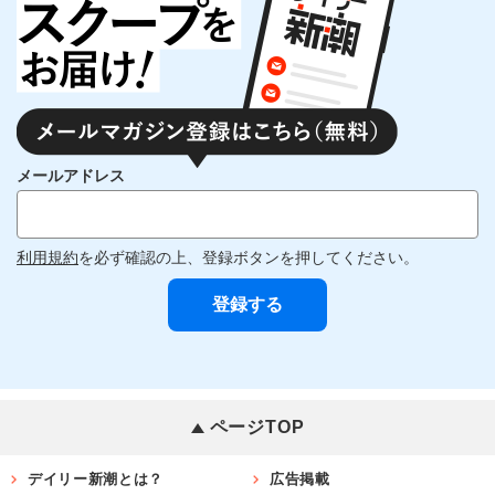
メールアドレス
利用規約
を必ず確認の上、登録ボタンを押してください。
ページTOP
デイリー新潮とは？
広告掲載