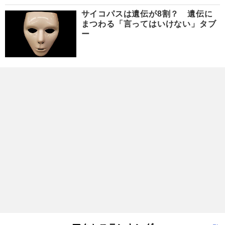
サイコパスは遺伝が8割？ 遺伝に
まつわる「言ってはいけない」タブ
ー