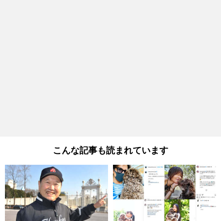
こんな記事も読まれています