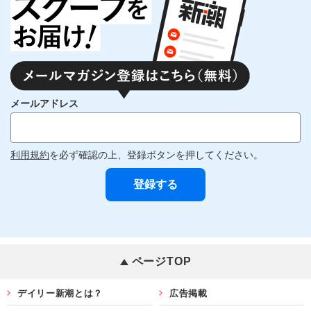
メールアドレス
利用規約
を必ず確認の上、登録ボタンを押してください。
ページTOP
デイリー新潮とは？
広告掲載