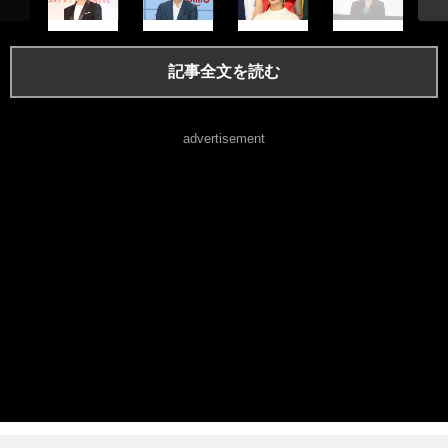
記事全文を読む
advertisement