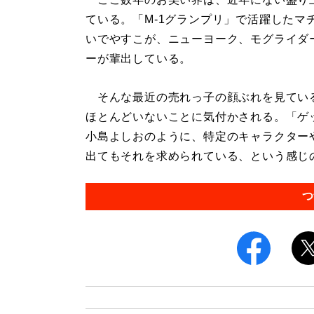
ている。「M-1グランプリ」で活躍した
いでやすこが、ニューヨーク、モグライダ
ーが輩出している。
そんな最近の売れっ子の顔ぶれを見てい
ほとんどいないことに気付かされる。「ゲッ
小島よしおのように、特定のキャラクター
出てもそれを求められている、という感じの
つ