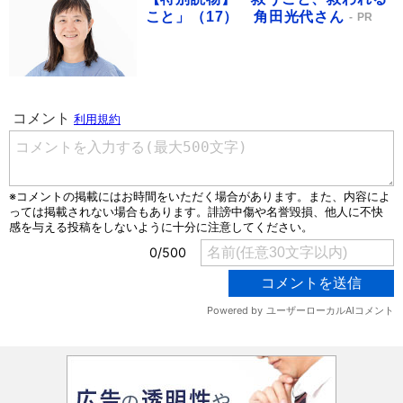
こと」（17） 角田光代さん
PR