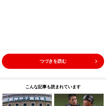
つづきを読む
こんな記事も読まれています