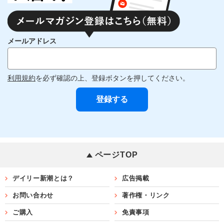
メールアドレス
利用規約
を必ず確認の上、登録ボタンを押してください。
ページTOP
デイリー新潮とは？
広告掲載
お問い合わせ
著作権・リンク
ご購入
免責事項