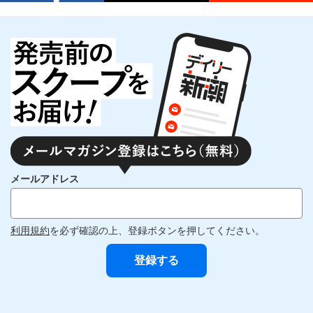
メールアドレス
利用規約
を必ず確認の上、登録ボタンを押してください。