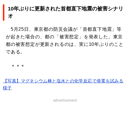
10年ぶりに更新された首都直下地震の被害シナリ
オ
5月25日、東京都の防災会議が「首都直下地震」等
が起きた場合の、都の「被害想定」を発表した。東京
都の被害想定が更新されるのは、実に10年ぶりのこと
である。
＊＊＊
【写真】マグネシウム棒と塩水との化学反応で発電を試みる
様子
advertisement