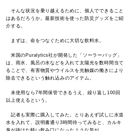
そんな状況を乗り越えるために、個人でできること
はあるだろうか。最新技術を使った防災グッズをご紹
介する。
まずは、命をつなぐために大切な飲料水。
米国のPuralytics社が開発した「ソーラーバッグ」
は、雨水、風呂の水などを入れて太陽光を数時間当て
ることで、有害物質やウイルスを光触媒の働きにより
除去できるという触れ込みのアイテム。
未使用なら7年間保管できるうえ、繰り返し100回
以上使えるという。
記者も実際に購入してみた。とりあえず試しに水道
水を入れて、説明書通り3時間待ってみると、カルキ
臭が抜けた軽い飲み口になったような気が……。