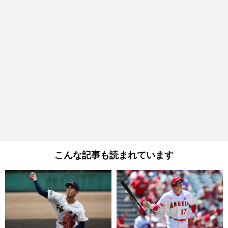
こんな記事も読まれています