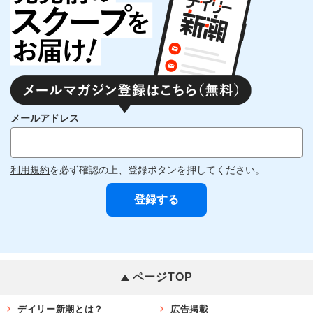
メールアドレス
利用規約
を必ず確認の上、登録ボタンを押してください。
ページTOP
デイリー新潮とは？
広告掲載