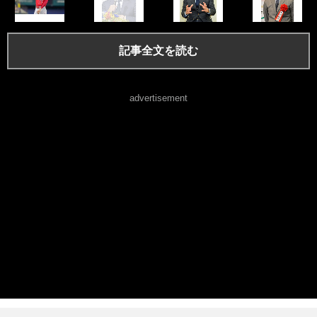
記事全文を読む
advertisement