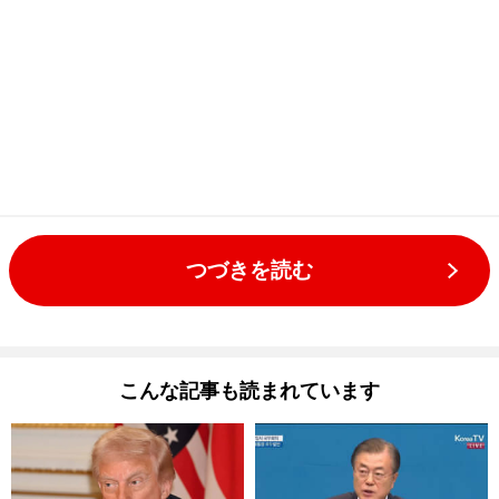
つづきを読む
こんな記事も読まれています