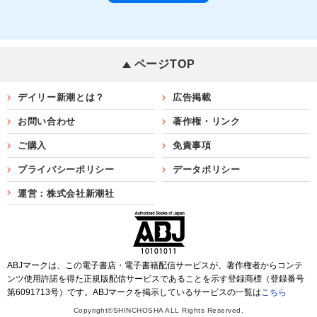
ページTOP
デイリー新潮とは？
広告掲載
お問い合わせ
著作権・リンク
ご購入
免責事項
プライバシーポリシー
データポリシー
運営：株式会社新潮社
ABJマークは、この電子書店・電子書籍配信サービスが、著作権者からコンテ
ンツ使用許諾を得た正規版配信サービスであることを示す登録商標（登録番号
第6091713号）です。ABJマークを掲示しているサービスの一覧は
こちら
Copyright©SHINCHOSHA ALL Rights Reserved.