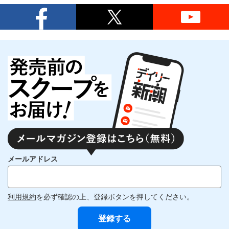
メールアドレス
利用規約
を必ず確認の上、登録ボタンを押してください。