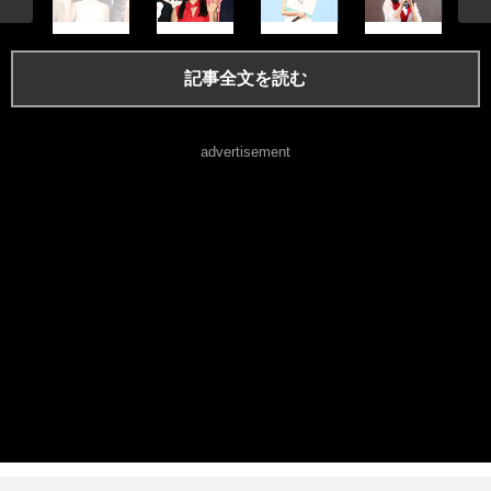
記事全文を読む
advertisement