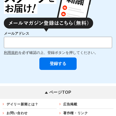
メールアドレス
利用規約
を必ず確認の上、登録ボタンを押してください。
ページTOP
デイリー新潮とは？
広告掲載
お問い合わせ
著作権・リンク