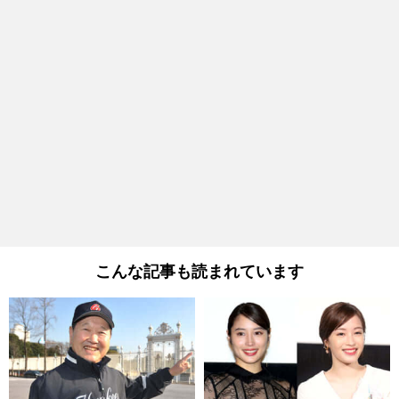
こんな記事も読まれています