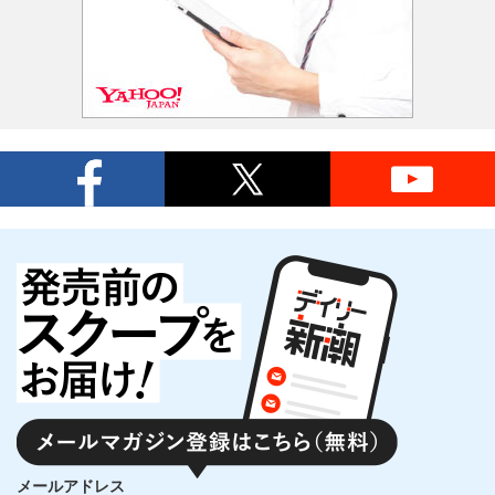
メールアドレス