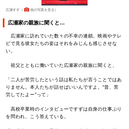
広瀬すず（
他の写真を見る
）
広瀬家の親族に聞くと…
広瀬家に訪れていた数々の不幸の連鎖。映画やテレ
ビで見る彼女たちの姿はそれをみじんも感じさせな
い。
祖父とともに働いていた広瀬家の親族に聞くと、
「二人が苦労したという話は私たちが言うことではあ
りません。本人たちが話せばいいんですよ。“昔、苦
労してたよー”って」
高校卒業時のインタビューですずは自身の仕事ぶり
を問われ、こう答えている。