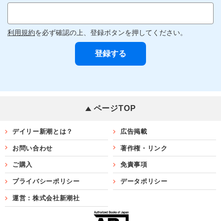
利用規約
を必ず確認の上、登録ボタンを押してください。
ページTOP
デイリー新潮とは？
広告掲載
お問い合わせ
著作権・リンク
ご購入
免責事項
プライバシーポリシー
データポリシー
運営：株式会社新潮社