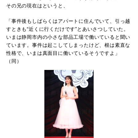
その兄の現在はというと、
「事件後もしばらくはアパートに住んでいて、引っ越
すときも“近くに行くだけです”とあいさつしていた。
いまは静岡市内の小さな部品工場で働いていると聞い
ています。事件は起こしてしまったけど、根は素直な
性格で、いまは真面目に働いているそうですよ」
（同）