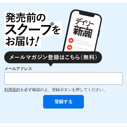
メールアドレス
利用規約
を必ず確認の上、登録ボタンを押してください。