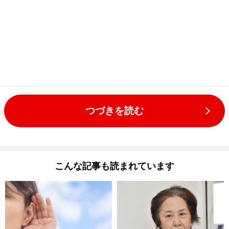
つづきを読む
こんな記事も読まれています