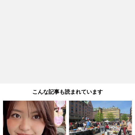
こんな記事も読まれています