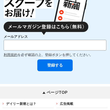
メールアドレス
利用規約
を必ず確認の上、登録ボタンを押してください。
ページTOP
デイリー新潮とは？
広告掲載