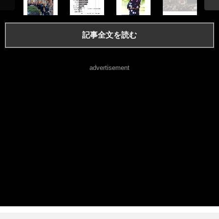
記事全文を読む
advertisement