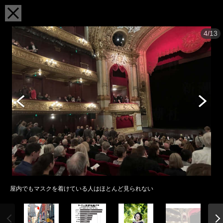
4/13
屋内でもマスクを着けている人はほとんど見られない