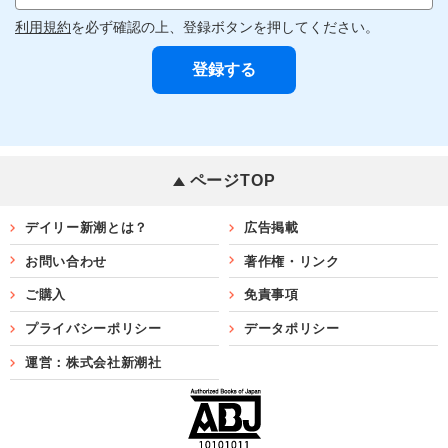
利用規約
を必ず確認の上、登録ボタンを押してください。
ページTOP
デイリー新潮とは？
広告掲載
お問い合わせ
著作権・リンク
ご購入
免責事項
プライバシーポリシー
データポリシー
運営：株式会社新潮社