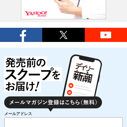
メールアドレス