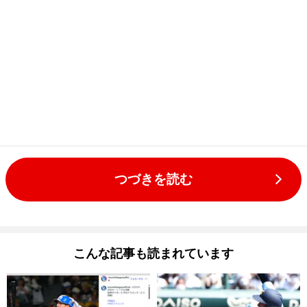
つづきを読む
こんな記事も読まれています