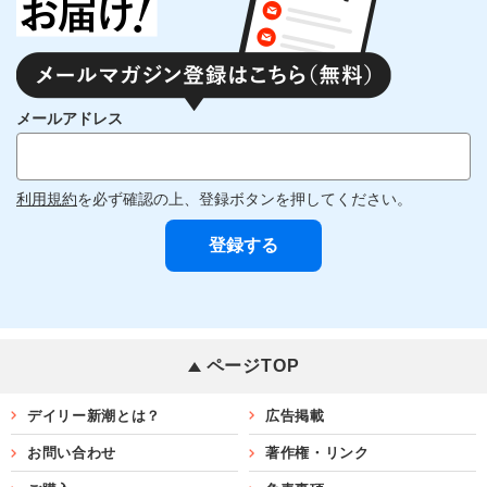
メールアドレス
利用規約
を必ず確認の上、登録ボタンを押してください。
ページTOP
デイリー新潮とは？
広告掲載
お問い合わせ
著作権・リンク