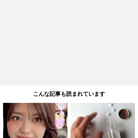
こんな記事も読まれています