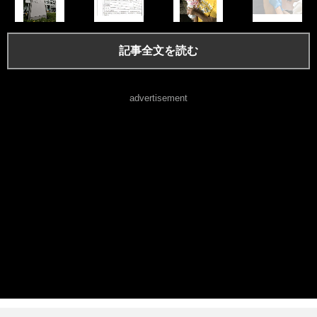
記事全文を読む
advertisement