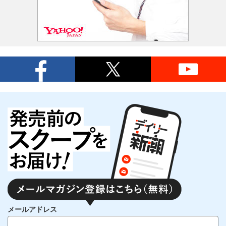
メールアドレス