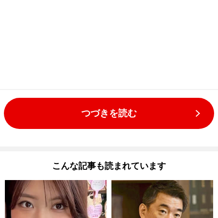
つづきを読む
こんな記事も読まれています